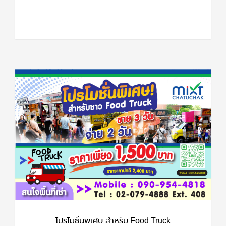
โปรโมชั่นพิเศษ สำหรับ Food Truck