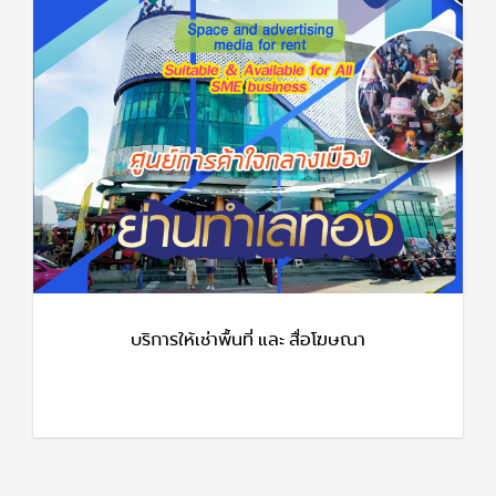
บริการให้เช่าพื้นที่ และ สื่อโฆษณา