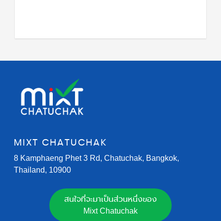
MIXT CHATUCHAK
8 Kamphaeng Phet 3 Rd, Chatuchak, Bangkok,
Thailand, 10900
สนใจที่จะมาเป็นส่วนหนึ่งของ
Mixt Chatuchak