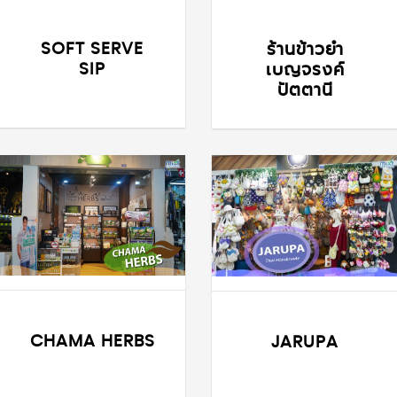
SOFT SERVE
ร้านข้าวยำ
SIP
เบญจรงค์
ปัตตานี
CHAMA HERBS
JARUPA