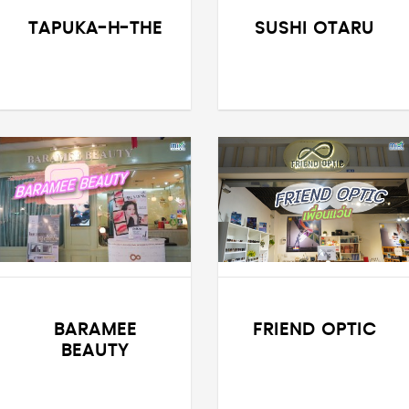
TAPUKA-H-THE
SUSHI OTARU
FRIEND OPTIC
BARAMEE
BEAUTY