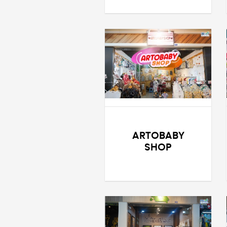
ARTOBABY
SHOP