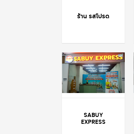
ร้าน รสโปรด
SABUY
EXPRESS