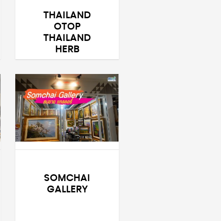
THAILAND
OTOP
THAILAND
HERB
SOMCHAI
GALLERY