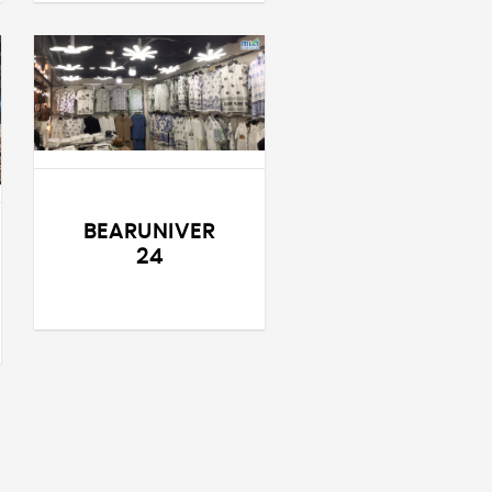
BEARUNIVER
24