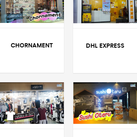
CHORNAMENT
DHL EXPRESS