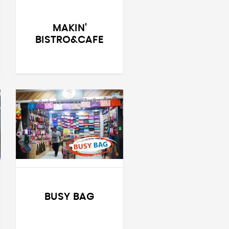
MAKIN'
BISTRO&CAFE
BUSY BAG