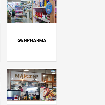
GENPHARMA