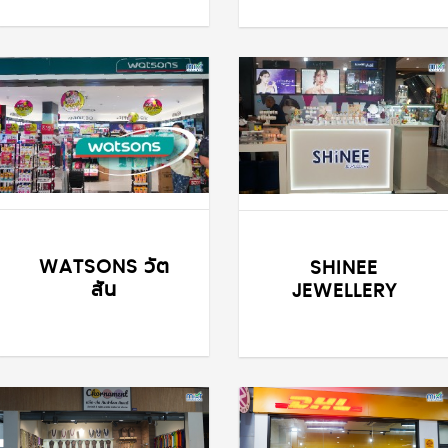
WATSONS วัต
SHINEE
สัน
JEWELLERY