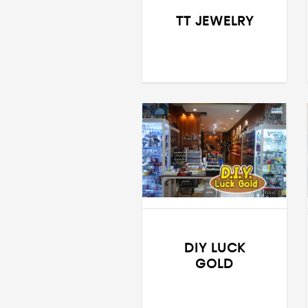
TT JEWELRY
DIY LUCK
GOLD