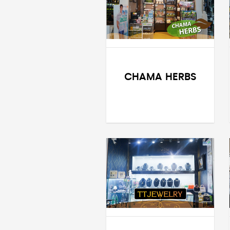
CHAMA HERBS