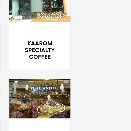
KAAROM
SPECIALTY
COFFEE