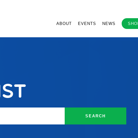
ABOUT
EVENTS
NEWS
SHO
ist
SEARCH