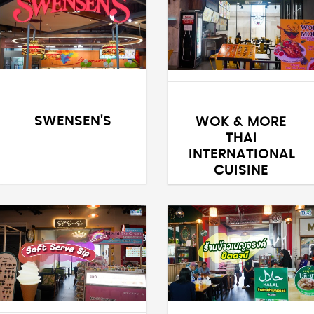
SWENSEN'S
WOK & MORE
THAI
INTERNATIONAL
CUISINE