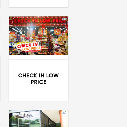
CHECK IN LOW
PRICE