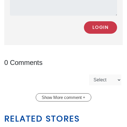
LOGIN
0 Comments
Show More comment +
RELATED STORES