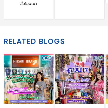
สื่อโฆษณา
RELATED BLOGS