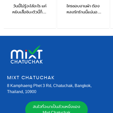
วันนี้ไม่รู้จะใส่อะไร แค่
ใครชอบงานผ้า ต้อง
หยิบเสื้อชิบะตัวนี้ก็จบ
หลงรักร้านนี้แน่นอน
HIKARI BRAND
ThaiFu
MIXT CHATUCHAK
8 Kamphaeng Phet 3 Rd, Chatuchak, Bangkok,
Thailand, 10900
สนใจที่จะมาเป็นส่วนหนึ่งของ
Mixt Chatuchak