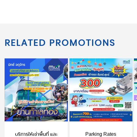
RELATED PROMOTIONS
บริการให้เช่าพื้นที่ และ
Parking Rates