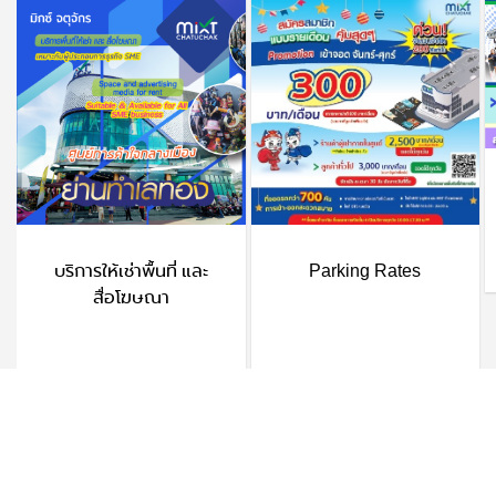
บริการให้เช่าพื้นที่ และ
Parking Rates
สื่อโฆษณา
Tags :