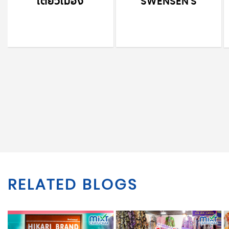
เตี๋ยวเมือง
SWENSEN'S
RELATED BLOGS