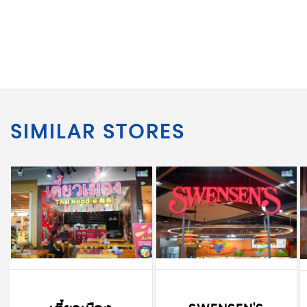
SIMILAR STORES