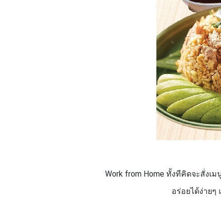
Work from Home
ทั้งทีคิดจะสั่ง
อร่อยได้ง่ายๆ 