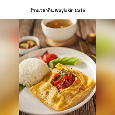
ร้านเวลากิน
Waylakin Café