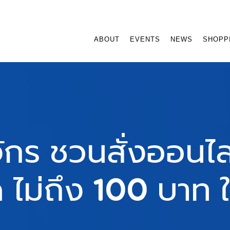
ABOUT
EVENTS
NEWS
SHOPP
จักร ชวนสั่งออนไล
ด ไม่ถึง 100 บาท 