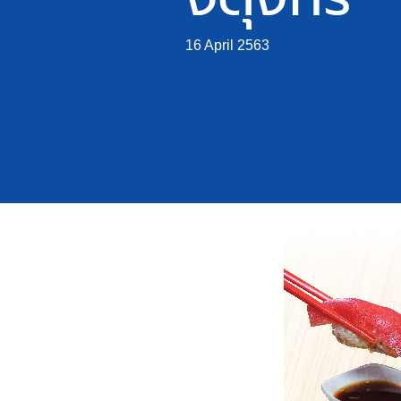
16 April 2563