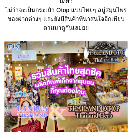
เดียว
ไม่ว่าจะเป็นกระเป๋า Otop แบบไทยๆ สบู่สมุนไพร
ของฝากต่างๆ และยังมีสินค้าที่น่าสนใจอีกเพียบ
ตามมาดูกันเลยย!!