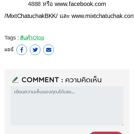
4888
หรือ
www.facebook.com
/
MixtChatuchakBKK/
และ
www.mixtchatuchak.co
Tags :
สินค้าOtop
แชร์
Comment : ความคิดเห็น