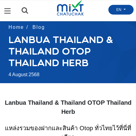
Menu
EN
Home
Blog
Lanbua Thailand &
Thailand OTOP
Thailand Herb
4 August 2568
Lanbua Thailand & Thailand OTOP Thailand
Herb
แหล่งรวมของฝากและสินค้า Otop ทั่วไทยไว้ที่นี่ที่