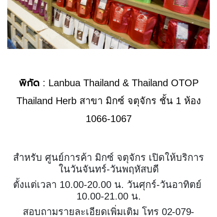
พิกัด
:
Lanbua Thailand &
Thailand OTOP
Thailand Herb สาขา มิกซ์ จตุจักร ชั้น 1 ห้อง
1066-1067
สำหรับ
ศูนย์การค้า มิกซ์ จตุจักร
เปิดให้บริการ
ในวันจันทร์-วันพฤหัสบดี
ตั้งแต่เวลา
10.00-20.00
น. วันศุกร์-วันอาทิตย์
10.00-21.00
น.
สอบถามรายละเอียดเพิ่มเติม
โทร
02-079-