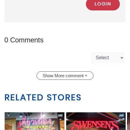
LOGIN
0 Comments
Show More comment +
RELATED STORES