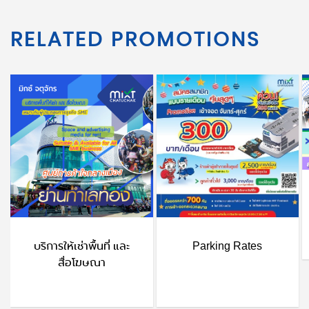
RELATED PROMOTIONS
บริการให้เช่าพื้นที่ และ
Parking Rates
สื่อโฆษณา