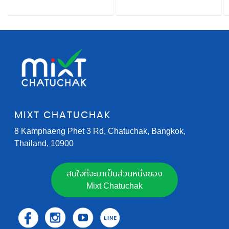
MIXT CHATUCHAK
8 Kamphaeng Phet 3 Rd, Chatuchak, Bangkok,
Thailand, 10900
สนใจที่จะมาเป็นส่วนหนึ่งของ
Mixt Chatuchak