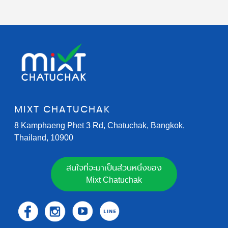
MIXT CHATUCHAK
8 Kamphaeng Phet 3 Rd, Chatuchak, Bangkok,
Thailand, 10900
สนใจที่จะมาเป็นส่วนหนึ่งของ
Mixt Chatuchak