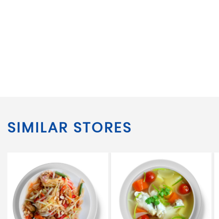
SIMILAR STORES