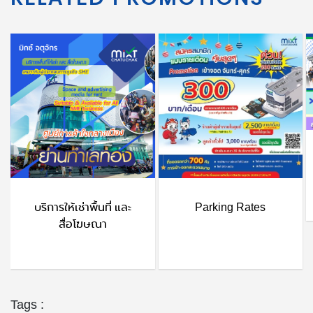
บริการให้เช่าพื้นที่ และ
Parking Rates
สื่อโฆษณา
Tags :