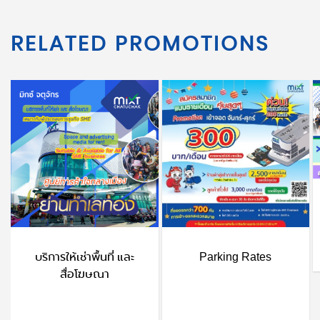
RELATED PROMOTIONS
บริการให้เช่าพื้นที่ และ
Parking Rates
สื่อโฆษณา