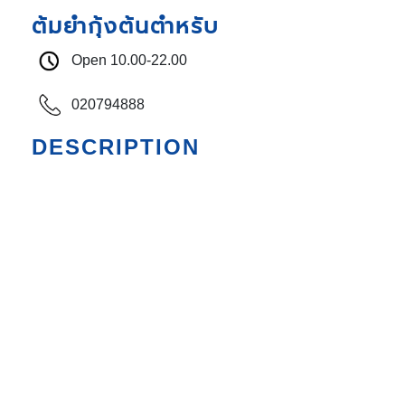
ต้มยำกุ้งต้นตำหรับ
Open 10.00-22.00
020794888
DESCRIPTION