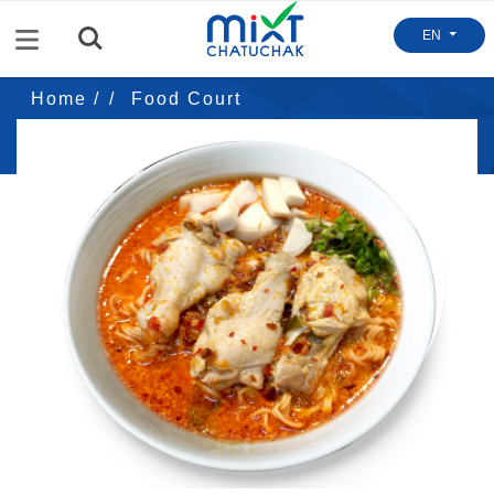
Menu
EN
Home /
Food Court
ต้มยำกุ้งต้นตำหรับ