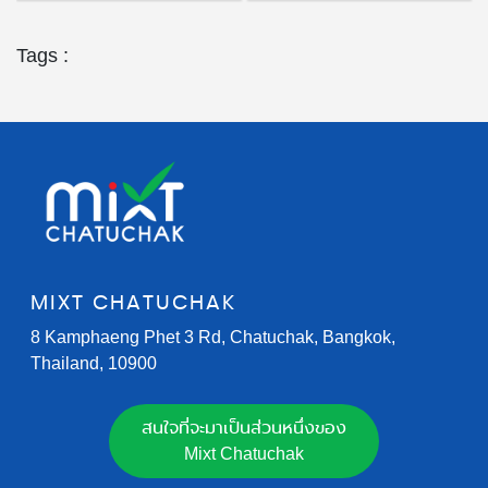
Tags :
MIXT CHATUCHAK
8 Kamphaeng Phet 3 Rd, Chatuchak, Bangkok,
Thailand, 10900
สนใจที่จะมาเป็นส่วนหนึ่งของ
Mixt Chatuchak