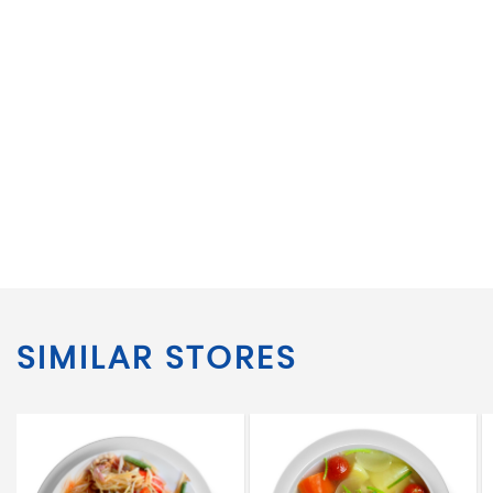
SIMILAR STORES