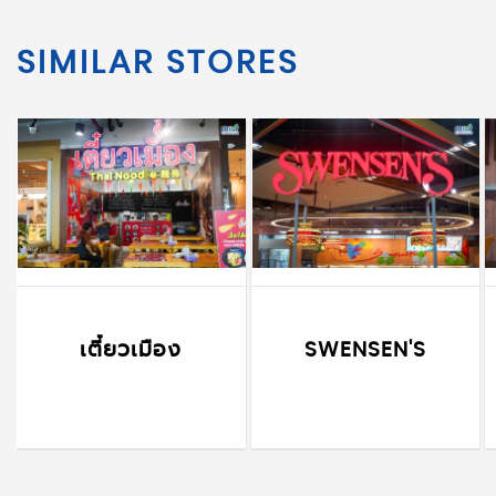
SIMILAR STORES
เตี๋ยวเมือง
SWENSEN'S