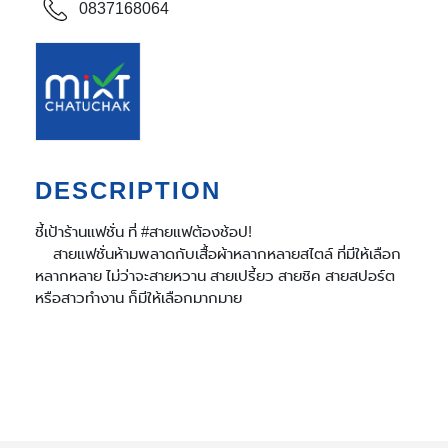
0837168064
DESCRIPTION
ชี้เป้าร้านแฟชั่น ที่
#สายแฟต้องช้อป
!
สายแฟชั่นห้ามพลาดกับเสื้อผ้าหลากหลายสไตล์ ที่มีให้เลือก
หลากหลาย ไม่ว่าจะสายหวาน สายเปรี้ยว สายชิค สายสปอร์ต
หรือสาวทำงาน ก็มีให้เลือกมากมาย