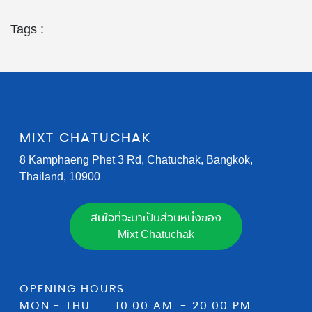
Tags :
MIXT CHATUCHAK
8 Kamphaeng Phet 3 Rd, Chatuchak, Bangkok,
Thailand, 10900
สนใจที่จะมาเป็นส่วนหนึ่งของ
Mixt Chatuchak
OPENING HOURS
MON - THU 10.00 AM. - 20.00 PM.