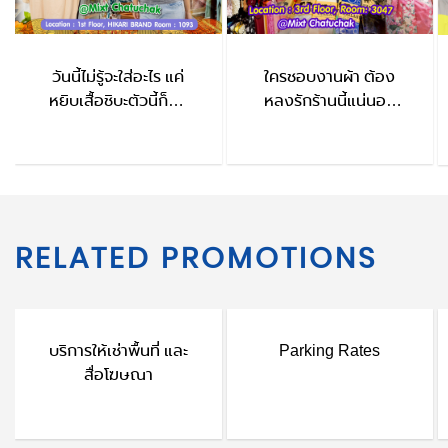
วันนี้ไม่รู้จะใส่อะไร แค่
ใครชอบงานผ้า ต้อง
หยิบเสื้อชิบะตัวนี้ก็จบ
หลงรักร้านนี้แน่นอน
HIKARI BRAND
ThaiFu
RELATED PROMOTIONS
บริการให้เช่าพื้นที่ และ
Parking Rates
สื่อโฆษณา