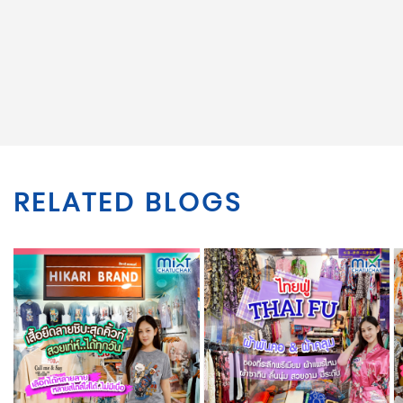
RELATED BLOGS