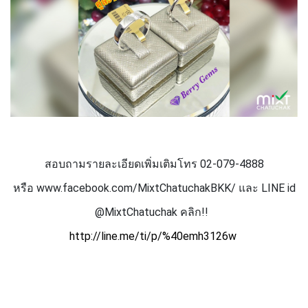
สอบถามรายละเอียดเพิ่มเติมโทร 02-079-4888
หรือ
www.facebook.com/MixtChatuchakBKK/
และ
LINE id
@MixtChatuchak
คลิก
!!
http://line.me/ti/p/%40emh3126w