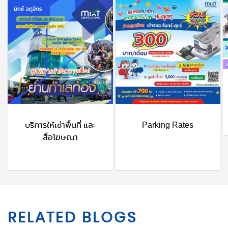
บริการให้เช่าพื้นที่ และ
Parking Rates
สื่อโฆษณา
RELATED BLOGS