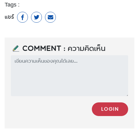
Tags :
แชร์
Comment : ความคิดเห็น
LOGIN