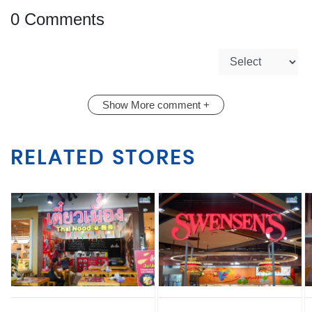
0 Comments
Show More comment +
RELATED STORES