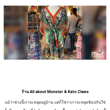
ร้าน
All about Monster & Kato Claws
แม้ว่าช่วงนี้เราจะหยุดอยู่บ้าน แต่ก็ใช่ว่าเราจะหยุดช้อปกันใช่