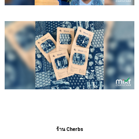
ร้าน
Cherbs