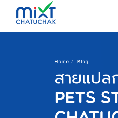
Home
Blog
สายแปลก
Pets St
Chatu