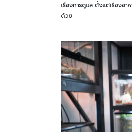
เรื่องการดูแล ตั้งแต่เรื่อ
ด้วย