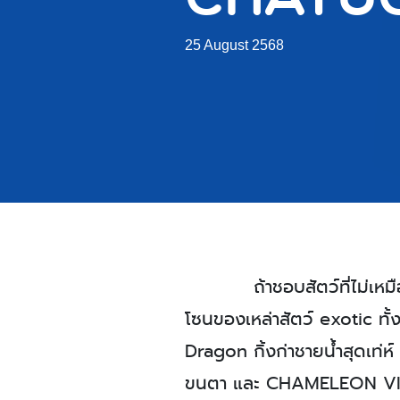
25 August 2568
ถ้าชอบสัตว์ที่ไม่เห
โซนของเหล่าสัตว์ exotic ทั
Dragon กิ้งก่าชายน้ำสุดเท่
ขนตา และ CHAMELEON VIEL