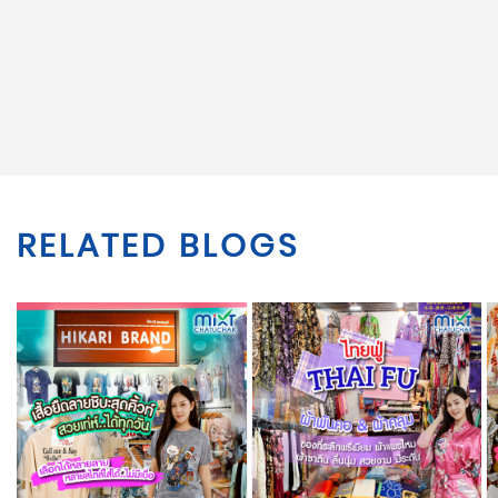
RELATED BLOGS