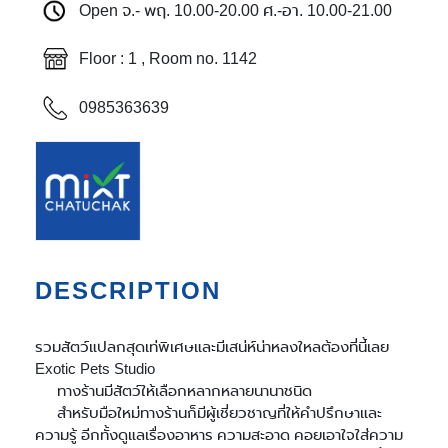
Open จ.- พฤ. 10.00-20.00 ศ.-อา. 10.00-21.00
Floor : 1 , Room no. 1142
0985363639
DESCRIPTION
รวมสัตว์แปลกสุดเท่พิเศษและมีเสน่ห์น่าหลงใหลต้องที่นี้เลย
Exotic Pets Studio
ทางร้านมีสัตว์ให้เลือกหลากหลายนานาชนิด
สำหรับมือใหม่ทางร้านก็มีผู้เชี่ยวชาญที่ให้คำปรึกษาและ
ความรู้ อีกทั้งดูแลเรื่องอาหาร ความสะอาด คอยเอาใจใส่ความ