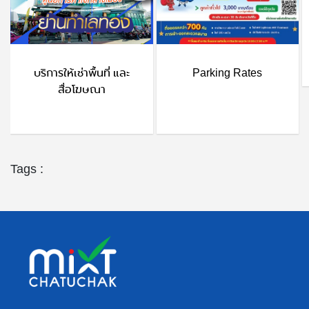
บริการให้เช่าพื้นที่ และ
Parking Rates
สื่อโฆษณา
Tags :