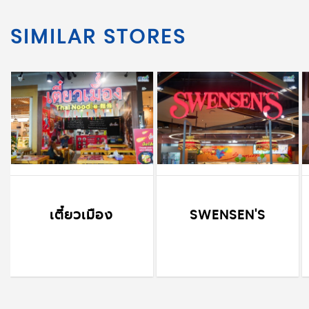
SIMILAR STORES
เตี๋ยวเมือง
SWENSEN'S