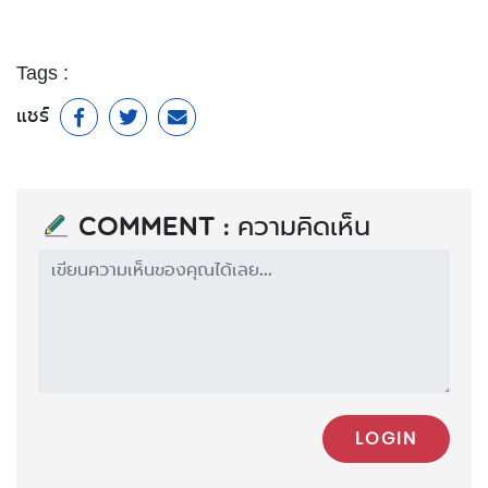
Tags :
แชร์
Comment : ความคิดเห็น
LOGIN