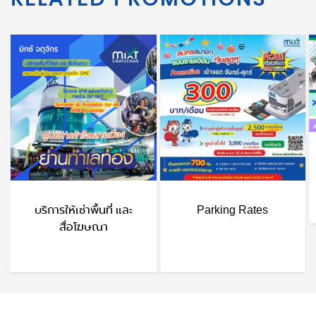
บริการให้เช่าพื้นที่ และ
Parking Rates
สื่อโฆษณา