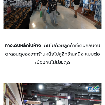
ทางเดินหลักในห้าง
เต็มไปด้วยลูกค้าที่เดินสลับกัน
ตะลอนดูของจากร้านหนึ่งไปสู่อีกร้านหนึ่ง แบบต่อ
เนื่องกันไม่มีสะดุด