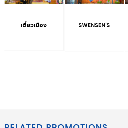
เตี๋ยวเมือง
SWENSEN'S
RELATED PROMOTIONS