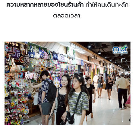
ความหลากหลายของโซนร้านค้า
ทำให้คนเดินทะลัก
ตลอดเวลา