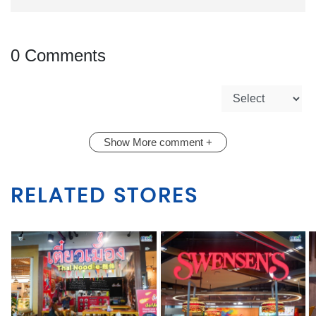
0 Comments
Show More comment +
RELATED STORES