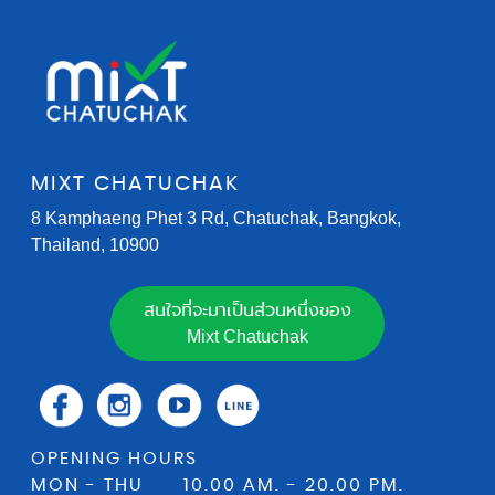
MIXT CHATUCHAK
8 Kamphaeng Phet 3 Rd, Chatuchak, Bangkok,
Thailand, 10900
สนใจที่จะมาเป็นส่วนหนึ่งของ
Mixt Chatuchak
OPENING HOURS
MON - THU 10.00 AM. - 20.00 PM.