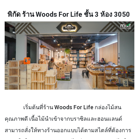
พิกัด ร้าน
Woods For Life
ชั้น
3
ห้อง
3050
เริ่มต้นที่
ร้าน
Woods For Life
กล่องไม้สน
คุณภาพดี เนื้อไม้นำเข้าจากบราซิลและฮอนแลนด์
สามารถสั่งให้ทางร้านออกแบบได้ตามสไตล์ที่ต้องการ