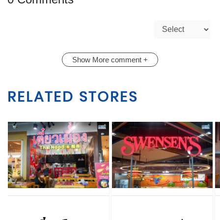
Show More comment +
RELATED STORES