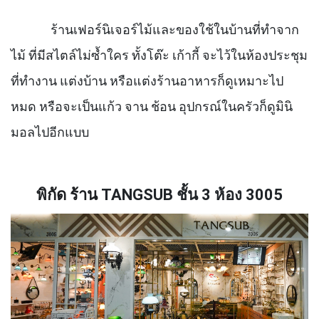
ร้านเฟอร์นิเจอร์ไม้และของใช้ในบ้านที่ทำจาก
ไม้ ที่มีสไตล์ไม่ซ้ำใคร ทั้งโต๊ะ เก้ากี้ จะไว้ในห้องประชุม
ที่ทำงาน แต่งบ้าน หรือแต่งร้านอาหารก็ดูเหมาะไป
หมด หรือจะเป็นแก้ว จาน ช้อน อุปกรณ์ในครัวก็ดูมินิ
มอลไปอีกแบบ
พิกัด ร้าน
TANGSUB
ชั้น
3
ห้อง
3005