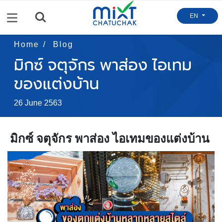
Menu
EN
Home
Blog
มิกซ์ จตุจักร พาส่อง ไอเทม
ของแต่งบ้าน
26 June 2563
มิกซ์ จตุจักร พาส่อง ไอเทมของแต่งบ้าน