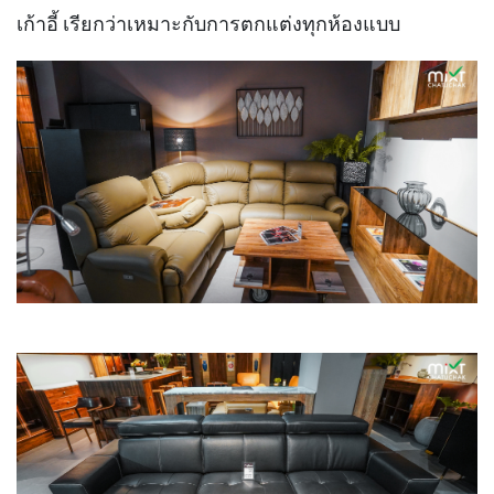
เก้าอี้ เรียกว่าเหมาะกับการตกแต่งทุกห้องแบบ