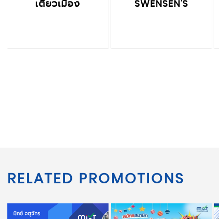
เตี๋ยวเมือง
SWENSEN'S
RELATED PROMOTIONS