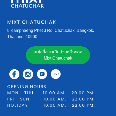
MIXT CHATUCHAK
8 Kamphaeng Phet 3 Rd, Chatuchak, Bangkok,
Thailand, 10900
สนใจที่จะมาเป็นส่วนหนึ่งของ
Mixt Chatuchak
OPENING HOURS
MON - THU 10.00 AM. - 20.00 PM.
FRI - SUN 10.00 AM. - 22.00 PM.
HOLIDAY 10.00 AM. - 22.00 PM.