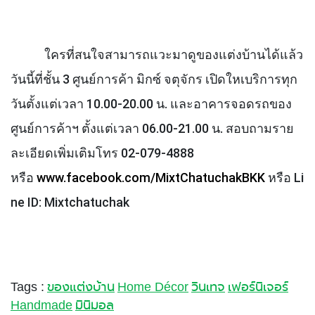
ใครที่สนใจสามารถแวะมาดูของแต่งบ้านได้แล้ว
วันนี้ที่ชั้น 3 ศูนย์การค้า มิกซ์ จตุจักร เปิดใหเบริการทุก
วันตั้งแต่เวลา 10.00-20.00 น.
และอาคารจอดรถของ
ศูนย์การค้าฯ ตั้งแต่เวลา 06.00-21.00 น. สอบถามราย
ละเอียดเพิ่มเติมโทร 02-079-4888
หรือ
www.facebook.com/MixtChatuchakBKK
หรือ
Li
ne ID: Mixtchatuchak
Tags :
ของแต่งบ้าน
Home Décor
วินเทจ
เฟอร์นิเจอร์
Handmade
มินิมอล