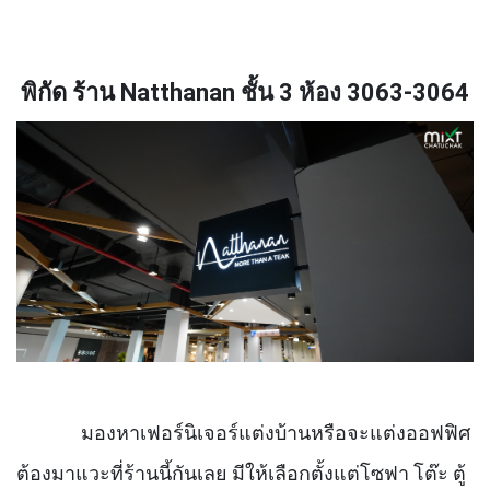
พิกัด ร้าน
Natthanan
ชั้น
3
ห้อง
3063-3064
มองหาเฟอร์นิเจอร์แต่งบ้านหรือจะแต่งออฟฟิศ
ต้องมาแวะที่ร้านนี้กันเลย มีให้เลือกตั้งแต่โซฟา โต๊ะ ตู้