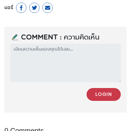
แชร์
Comment : ความคิดเห็น
LOGIN
0 Comments