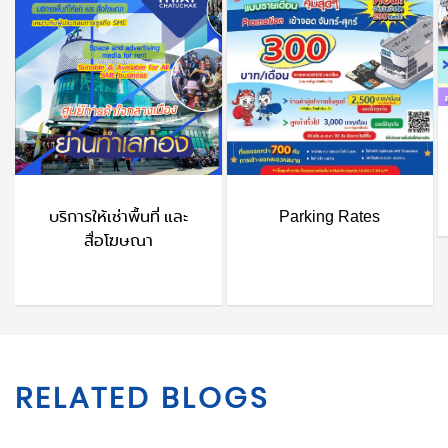
บริการให้เช่าพื้นที่ และ
Parking Rates
สื่อโฆษณา
RELATED BLOGS