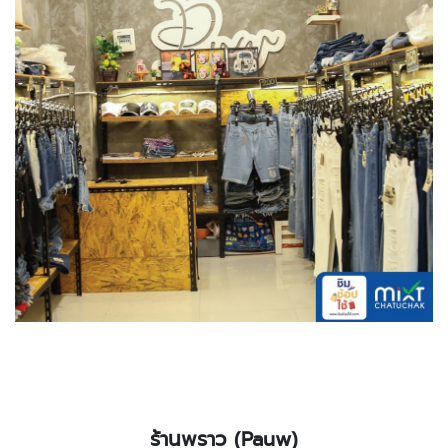
ร้านพราว
(Pauw)