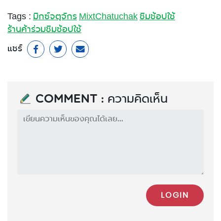
Tags :
มิกซ์จตุจักร
MixtChatuchak
ชิมช้อปใช้
ร้านค้าร่วมชิมช้อปใช้
แชร์
Comment : ความคิดเห็น
LOGIN