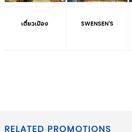
เตี๋ยวเมือง
SWENSEN'S
RELATED PROMOTIONS