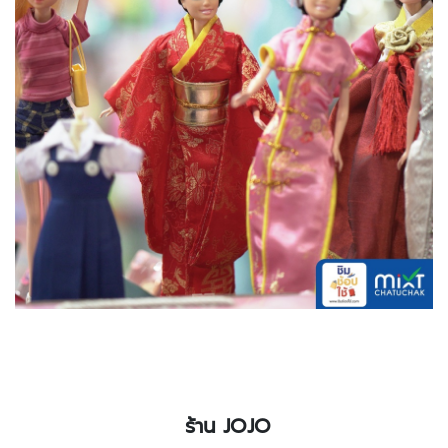
ร้าน
JOJO