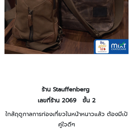
ร้าน
Stauffenberg
เลขที่ร้าน 2069
ชั้น 2
ใกล้ฤดูกาลการท่องเที่ยวในหน้าหนาวแล้ว ต้องมีเป้
คู่ใจดีๆ