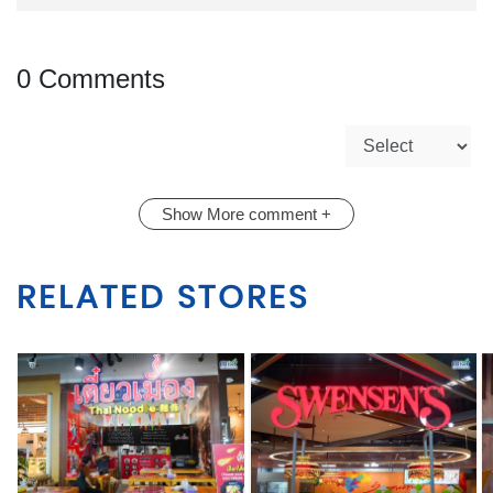
0 Comments
Show More comment +
RELATED STORES