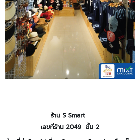
ร้าน
S Smart
เลขที่ร้าน 2049
ชั้น 2