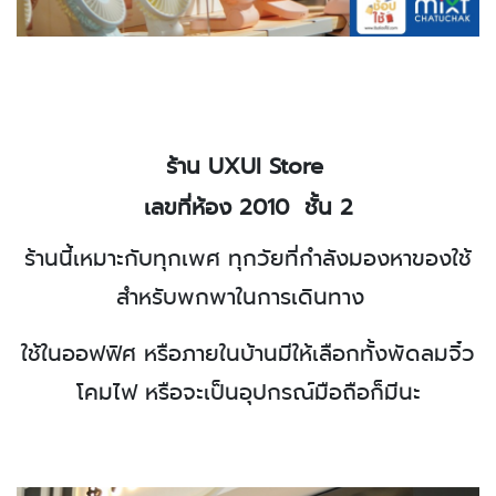
ร้าน
UXUI Store
เลขที่ห้อง 2010
ชั้น 2
ร้านนี้เหมาะกับทุกเพศ ทุกวัยที่กำลังมองหาของใช้
สำหรับพกพาในการเดินทาง
ใช้ในออฟฟิศ หรือภายในบ้านมีให้เลือกทั้งพัดลมจิ๋ว
โคมไฟ หรือจะเป็นอุปกรณ์มือถือก็มีนะ