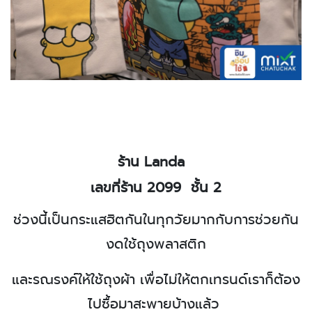
ร้าน
Landa
เลขที่ร้าน 2099
ชั้น 2
ช่วงนี้เป็นกระแสฮิตกันในทุกวัยมากกับการช่วยกัน
งดใช้ถุงพลาสติก
และรณรงค์ให้ใช้ถุงผ้า เพื่อไม่ให้ตกเทรนด์เราก็ต้อง
ไปซื้อมาสะพายบ้างแล้ว