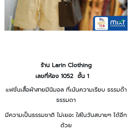
ร้าน
Larin Clothing
เลขที่ห้อง 1052
ชั้น 1
แฟชั่นเสื้อผ้าสายมินิมอล ที่เน้นความเรียบ ธรรมด๊า
ธรรมดา
มีความเป็นธรรมชาติ ไม่เยอะ ใส่ในวันสบายๆ ได้อีก
ด้วย