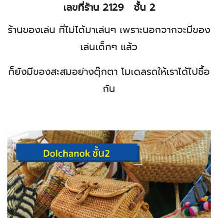
เลขที่ร้าน 2129
ชั้น 2
ร้านของเล่น ที่ไม่ได้มาเล่นๆ
เพราะนอกจากจะมีของ
เล่นเด็กๆ แล้ว
ก็ยังมีของสะสมอย่างตุ๊กตา
โมเดลรถให้เราได้ไปซื้อ
กัน