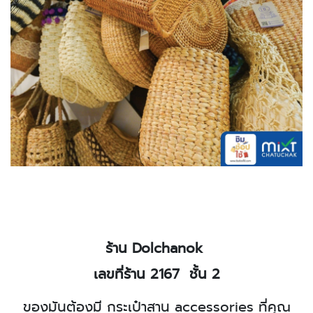
ร้าน
Dolchanok
เลขที่ร้าน 2167
ชั้น 2
ของมันต้องมี กระเป๋าสาน
accessories
ที่คุณ