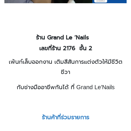
ร้าน
Grand Le ‘Nails
เลขที่ร้าน 2176
ชั้น 2
เพ้นท์เล็บออกงาน เติมสีสันการแต่งตัวให้มีชีวิต
ชีวา
กับช่างมืออาชีพกันได้ ที่
Grand Le’Nails
ร้านค้าที่ร่วมรายการ