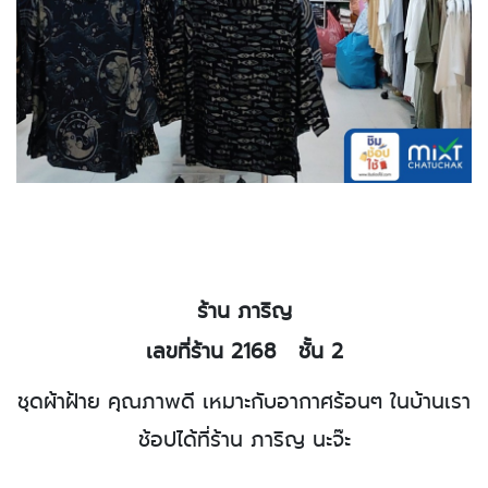
ร้าน ภาริญ
เลขที่ร้าน 2168
ชั้น 2
ชุดผ้าฝ้าย คุณภาพดี เหมาะกับอากาศร้อนๆ ในบ้านเรา
ช้อปได้ที่ร้าน ภาริญ นะจ๊ะ