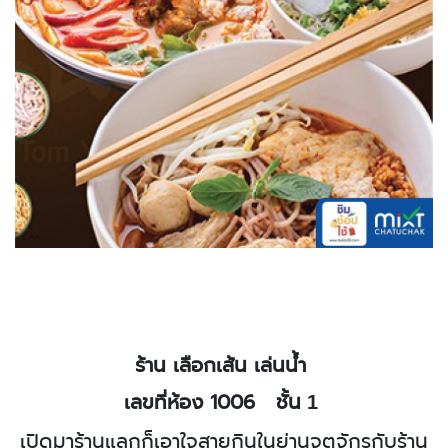
ร้าน เลือกเส้น เล่นน้ำ
เลขที่ห้อง 1006
ชั้น 1
เปิดมาร้านแลกก็เอาใจสายกินในย่านจตุจักรกับร้าน