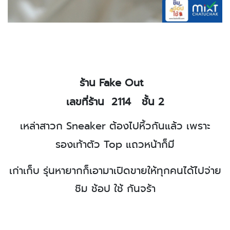
ร้าน
Fake Out
เลขที่ร้าน
2114
ชั้น 2
เหล่าสาวก
Sneaker
ต้องไปหิ้วกันแล้ว เพราะ
รองเท้าตัว
Top
แถวหน้าก็มี
เก่าเก็บ รุ่นหายากก็เอามาเปิดขายให้ทุกคนได้ไปจ่าย
ชิม ช้อป ใช้ กันจร้า