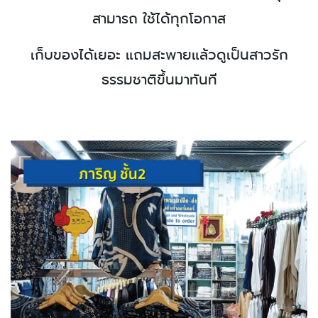
สามารถ ใช้ได้ทุกโอกาส
เก็บของได้เยอะ แถมสะพายแล้วดูเป็นสาวรัก
ธรรมชาติขึ้นมาทันที