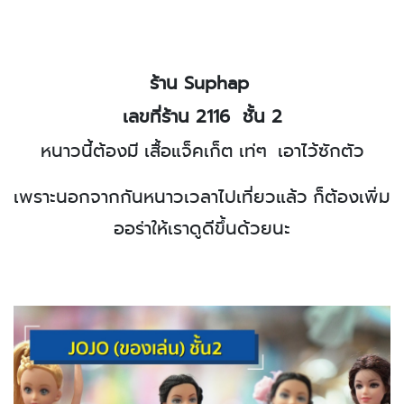
ร้าน
Suphap
เลขที่ร้าน
2116
ชั้น 2
หนาวนี้ต้องมี เสื้อแจ็คเก็ต เท่ๆ
เอาไว้ซักตัว
เพราะนอกจากกันหนาวเวลาไปเที่ยวแล้ว ก็ต้องเพิ่ม
ออร่าให้เราดูดีขึ้นด้วยนะ