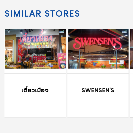
SIMILAR STORES
เตี๋ยวเมือง
SWENSEN'S