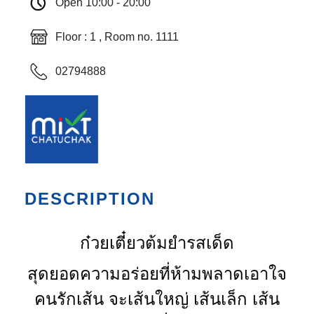
Open 10:00 - 20:00
Floor : 1 , Room no. 1111
02794888
DESCRIPTION
ก๋วยเตี๋ยวต้มยำรสเด็ด
สุดยอดความอร่อยที่ห้ามพลาด
เอาใจ
คนรักเส้น จะเส้นใหญ่ เส้นเล็ก เส้น