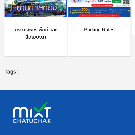
บริการให้เช่าพื้นที่ และ
Parking Rates
สื่อโฆษณา
Tags :