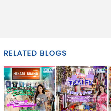
RELATED BLOGS